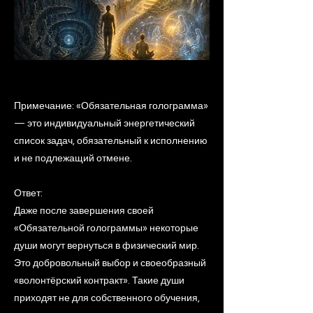
Примечание: «Обязательная голограмма»
— это индивидуальный энергетический
список задач, обязательный к исполнению
и не подлежащий отмене.
Ответ:
Даже после завершения своей
«Обязательной голограммы» некоторые
души могут вернуться в физический мир.
Это добровольный выбор и своеобразный
«волонтёрский контракт». Такие души
приходят не для собственного обучения,