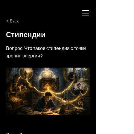
< Back
Стипендии
Вопрос: Что такое стипендия с точки
зрения энергии?