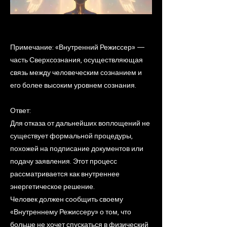
Примечание: «Внутренний Режиссер» —
часть Сверхсознания, осуществляющая
связь между человеческим сознанием и
его более высоким уровнем сознания.
Ответ:
Для отказа от дальнейших воплощений не
существует формальной процедуры,
похожей на подписание документов или
подачу заявления. Этот процесс
рассматривается как внутреннее
энергетическое решение.
Человек должен сообщить своему
«Внутреннему Режиссеру» о том, что
больше не хочет спускаться в физический